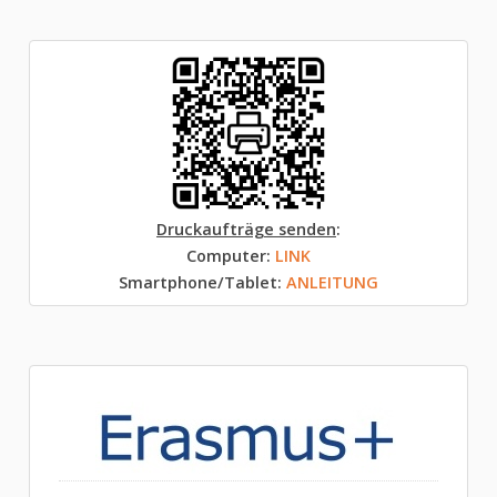
Druckaufträge senden
:
Computer:
LINK
Smartphone/Tablet:
ANLEITUNG