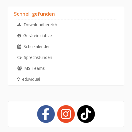
Schnell gefunden
Downloadbereich
Geräteinitiative
Schulkalender
Sprechstunden
MS Teams
eduvidual