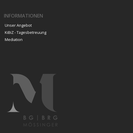
INFORMATIONEN
Unser Angebot
KiBiZ - Tagesbetreuung
Mediation