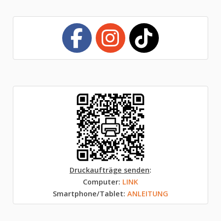
Druckaufträge senden
:
Computer:
LINK
Smartphone/Tablet:
ANLEITUNG