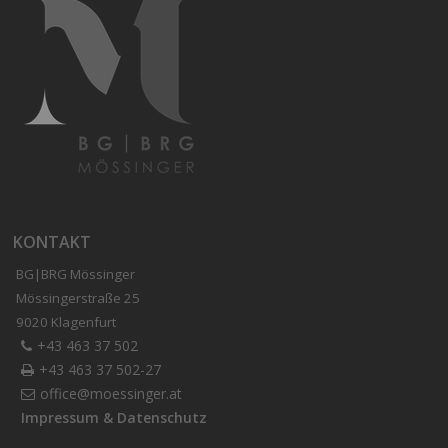
KONTAKT
BG|BRG Mössinger
Mössingerstraße 25
9020 Klagenfurt
+43 463 37 502
+43 463 37 502-27
office@moessinger.at
Impressum & Datenschutz