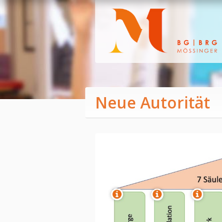
Neue Autorität