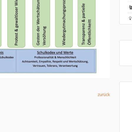
zurück