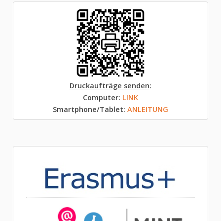
Druckaufträge senden
:
Computer:
LINK
Smartphone/Tablet:
ANLEITUNG