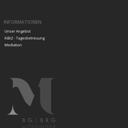
INFORMATIONEN
Unser Angebot
KiBiZ - Tagesbetreuung
Mediation