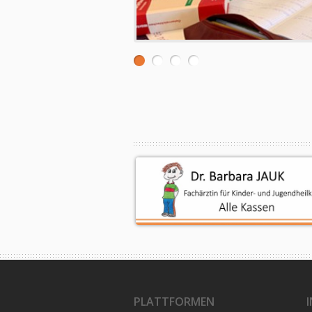
PLATTFORMEN