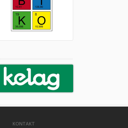
KONTAKT