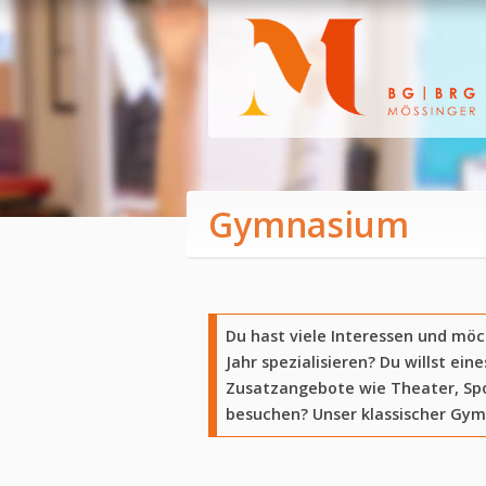
Gymnasium
Du hast viele Interessen und möc
Jahr spezialisieren? Du willst ei
Zusatzangebote wie Theater, S
besuchen? Unser klassischer Gymna