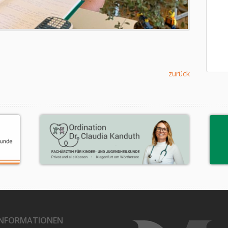
zurück
INFORMATIONEN